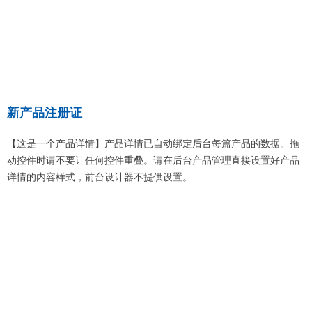
新产品注册证
【这是一个产品详情】产品详情已自动绑定后台每篇产品的数据。拖
动控件时请不要让任何控件重叠。请在后台产品管理直接设置好产品
详情的内容样式，前台设计器不提供设置。