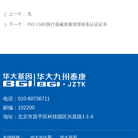
上一个：
无
ꄴ
下一个：
ISO 13485医疗器械质量管理体系认证证书
ꄲ
电话：010-60736711
邮编：102200
地址：北京市昌平区科技园区兴昌路1-1-4
友情链接：
华大吉比爱
华大基因