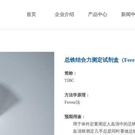
首页
企业介绍
产品中心
新闻
总铁结合力测定试剂盒（Fere
简称：
TIBC
方法学原理：
Ferene法
预期用途：
用于体外定量测定人血清中的总
血清铁测定几乎总是同时要做总铁